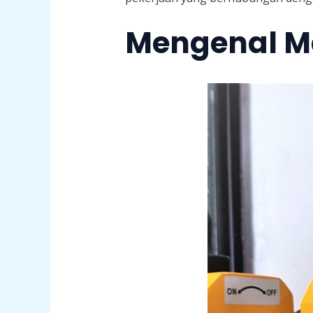
Mengenal Ma