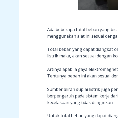
Ada beberapa total beban yang bisa
menggunakan alat ini sesuai denga
Total beban yang dapat diangkat ole
listrik maka, akan sesuai dengan 
Artinya apabila gaya elektromagnet
Tentunya beban ini akan sesuai de
Sumber aliran suplai listrik juga pe
berpengaruh pada sistem kerja dari 
kecelakaan yang tidak diinginkan.
Untuk total beban yang dapat dian