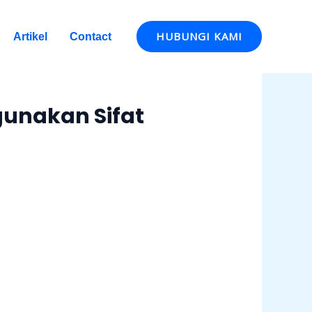
HUBUNGI KAMI
Artikel
Contact
gunakan Sifat