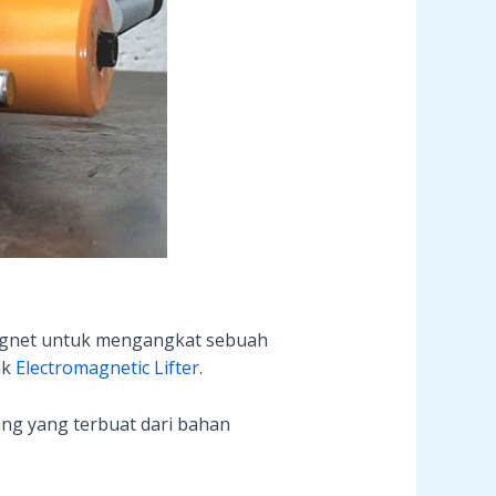
gnet untuk mengangkat sebuah
uk
Electromagnetic Lifter
.
ng yang terbuat dari bahan