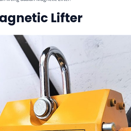
gnetic Lifter