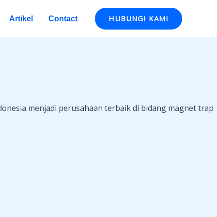
HUBUNGI KAMI
Artikel
Contact
onesia menjadi perusahaan terbaik di bidang magnet trap