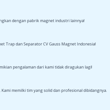
ngkan dengan pabrik magnet industri lainnya!
net Trap dan Separator CV Gauss Magnet Indonesia!
mikian pengalaman dari kami tidak diragukan lagi!
Kami memilki tim yang solid dan profesional dibidangnya.