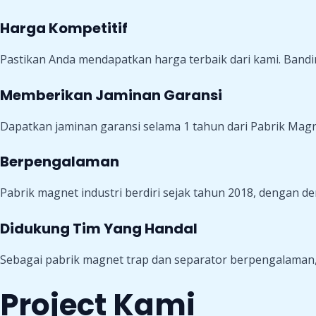
Harga Kompetitif
Pastikan Anda mendapatkan harga terbaik dari kami. Bandi
Memberikan Jaminan Garansi
Dapatkan jaminan garansi selama 1 tahun dari Pabrik Mag
Berpengalaman
Pabrik magnet industri berdiri sejak tahun 2018, dengan de
Didukung Tim Yang Handal
Sebagai pabrik magnet trap dan separator berpengalaman, 
Project Kami