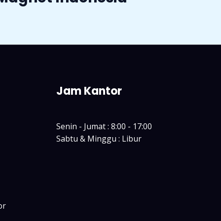
Jam Kantor
Senin - Jumat : 8:00 - 17:00
Sabtu & Minggu : Libur
or