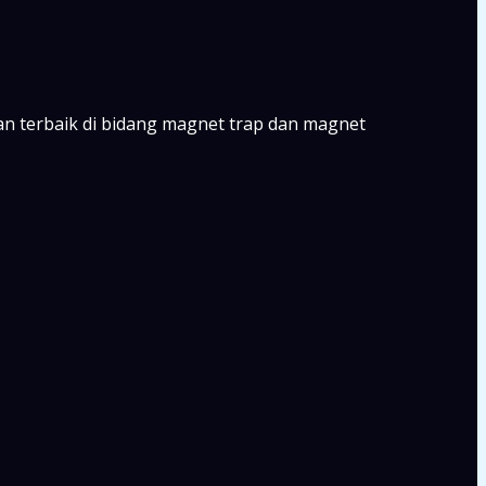
n terbaik di bidang magnet trap dan magnet