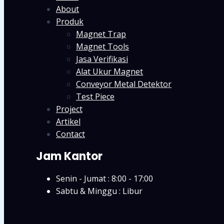
About
Produk
Magnet Trap
Magnet Tools
Jasa Verifikasi
Alat Ukur Magnet
Conveyor Metal Detektor
Test Piece
Project
Artikel
Contact
Jam Kantor
Senin - Jumat : 8:00 - 17:00
Sabtu & Minggu : Libur