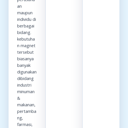
an
maupun
individu di
berbagai
bidang.
kebutuha
n magnet
tersebut
biasanya
banyak
digunakan
dibidang
industri
minuman
&
makanan,
pertamba
ng,
farmasi,