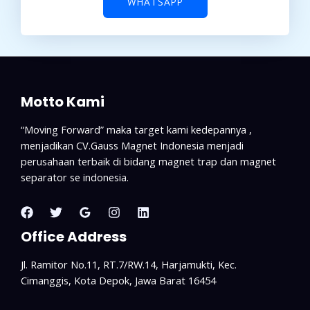
WHATSAPP
Motto Kami
“Moving Forward” maka target kami kedepannya ,
menjadikan CV.Gauss Magnet Indonesia menjadi
perusahaan terbaik di bidang magnet trap dan magnet
separator se indonesia.
Office Address
Jl. Ramitor No.11, RT.7/RW.14, Harjamukti, Kec.
Cimanggis, Kota Depok, Jawa Barat 16454