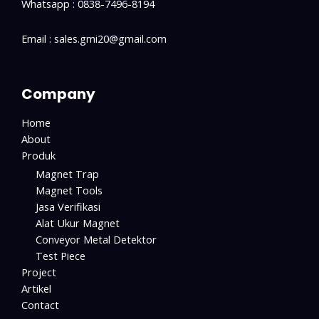
Whatsapp : 0838-7496-8194
Email : sales.gmi20@gmail.com
Company
Home
About
Produk
Magnet Trap
Magnet Tools
Jasa Verifikasi
Alat Ukur Magnet
Conveyor Metal Detektor
Test Piece
Project
Artikel
Contact