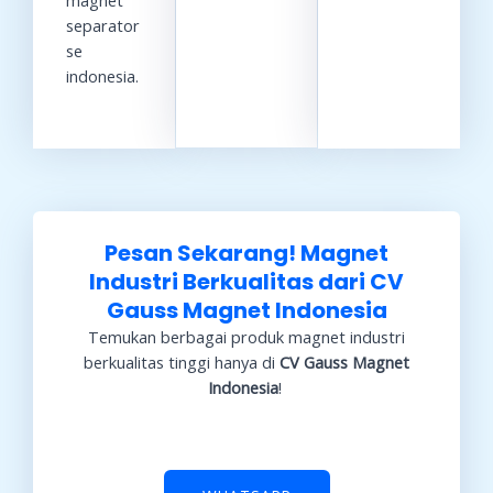
magnet
separator
se
indonesia.
Pesan Sekarang! Magnet
Industri Berkualitas dari CV
Gauss Magnet Indonesia
Temukan berbagai produk magnet industri
berkualitas tinggi hanya di
CV Gauss Magnet
Indonesia
!