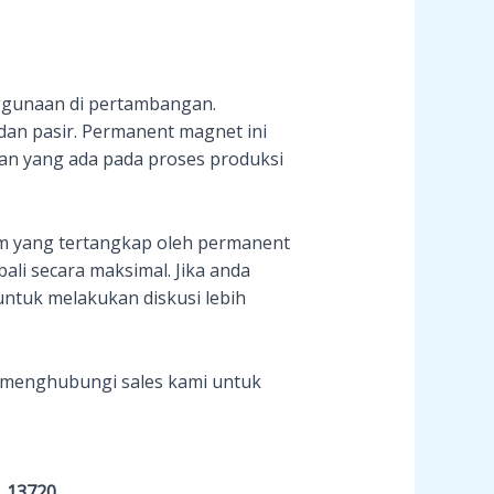
gunaan di pertambangan.
n pasir. Permanent magnet ini
an yang ada pada proses produksi
am yang tertangkap oleh permanent
li secara maksimal. Jika anda
ntuk melakukan diskusi lebih
menghubungi sales kami untuk
, 13720.