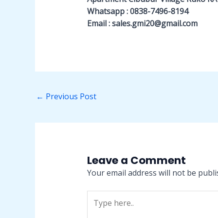
Whatsapp : 0838-7496-8194
Email : sales.gmi20@gmail.com
←
Previous Post
Leave a Comment
Your email address will not be publi
Type
here..