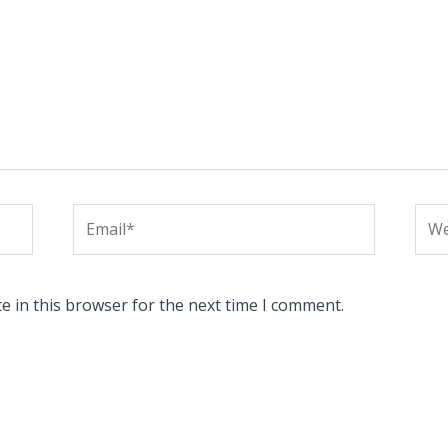
Email*
Web
e in this browser for the next time I comment.