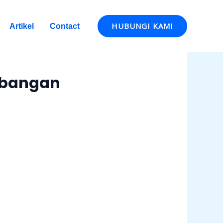
HUBUNGI KAMI
Artikel
Contact
mbangan