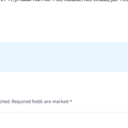
shed.
Required fields are marked
*