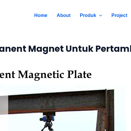
Home
About
Produk
Project
anent Magnet Untuk Perta