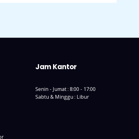
Jam Kantor
Senin - Jumat : 8:00 - 17:00
Sabtu & Minggu : Libur
or