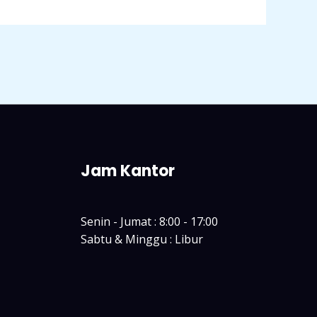
Jam Kantor
Senin - Jumat : 8:00 - 17:00
Sabtu & Minggu : Libur