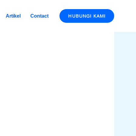
HUBUNGI KAMI
Artikel
Contact