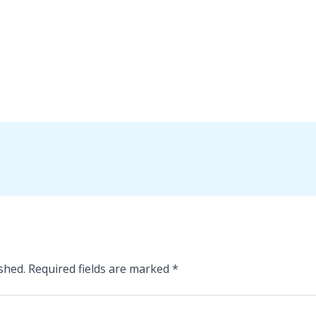
shed.
Required fields are marked
*