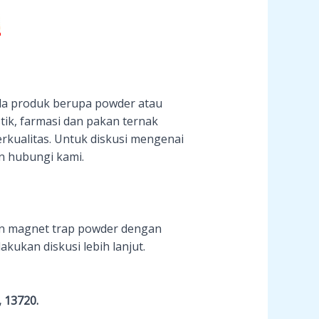
a produk berupa powder atau
tik, farmasi dan pakan ternak
kualitas. Untuk diskusi mengenai
n hubungi kami.
n magnet trap powder dengan
ukan diskusi lebih lanjut.
, 13720.