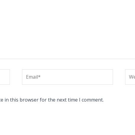
Email*
Web
e in this browser for the next time I comment.