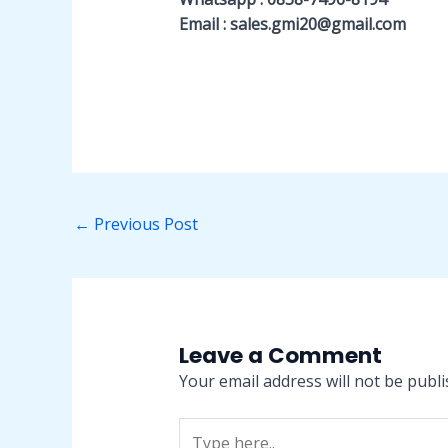
Email : sales.gmi20@gmail.com
←
Previous Post
Leave a Comment
Your email address will not be publi
Type