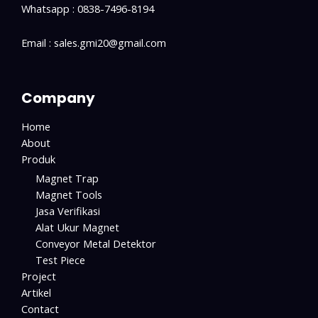
Whatsapp : 0838-7496-8194
Email : sales.gmi20@gmail.com
Company
Home
About
Produk
Magnet Trap
Magnet Tools
Jasa Verifikasi
Alat Ukur Magnet
Conveyor Metal Detektor
Test Piece
Project
Artikel
Contact