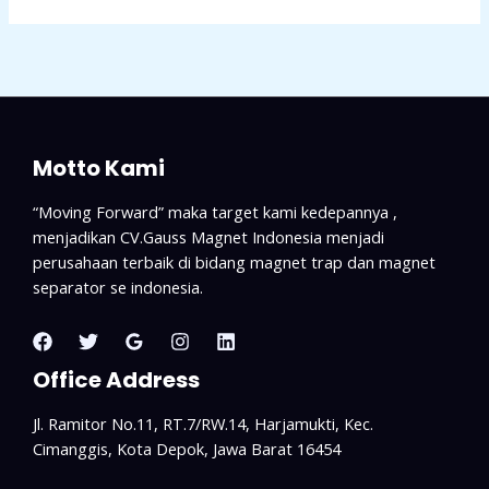
Motto Kami
“Moving Forward” maka target kami kedepannya ,
menjadikan CV.Gauss Magnet Indonesia menjadi
perusahaan terbaik di bidang magnet trap dan magnet
separator se indonesia.
Office Address
Jl. Ramitor No.11, RT.7/RW.14, Harjamukti, Kec.
Cimanggis, Kota Depok, Jawa Barat 16454