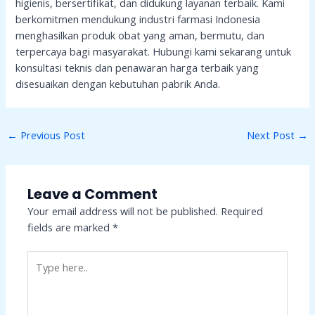
higienis, bersertifikat, dan didukung layanan terbaik. Kami
berkomitmen mendukung industri farmasi Indonesia
menghasilkan produk obat yang aman, bermutu, dan
terpercaya bagi masyarakat. Hubungi kami sekarang untuk
konsultasi teknis dan penawaran harga terbaik yang
disesuaikan dengan kebutuhan pabrik Anda.
←
Previous Post
Next Post
→
Leave a Comment
Your email address will not be published.
Required
fields are marked
*
Type
here..