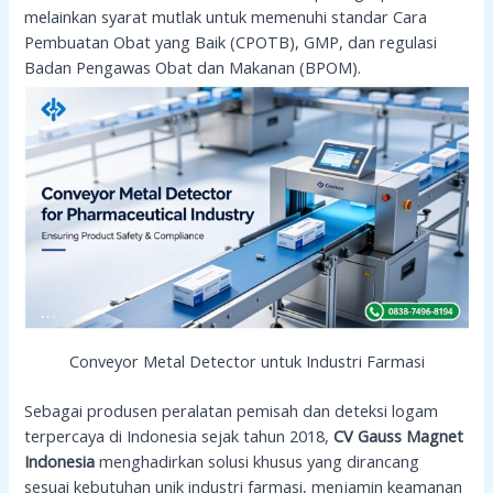
melainkan syarat mutlak untuk memenuhi standar Cara
Pembuatan Obat yang Baik (CPOTB), GMP, dan regulasi
Badan Pengawas Obat dan Makanan (BPOM).
Conveyor Metal Detector untuk Industri Farmasi
Sebagai produsen peralatan pemisah dan deteksi logam
terpercaya di Indonesia sejak tahun 2018,
CV Gauss Magnet
Indonesia
menghadirkan solusi khusus yang dirancang
sesuai kebutuhan unik industri farmasi, menjamin keamanan