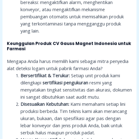
bereaksi: mengaktifkan alarm, menghentikan
konveyor, atau mengaktifkan mekanisme
pembuangan otomatis untuk memisahkan produk
yang terkontaminasi tanpa mengganggu produk
yang lain.
Keunggulan Produk CV Gauss Magnet Indonesia untuk
Farmasi
Mengapa Anda harus memilih kami sebagai mitra penyedia
alat deteksi logam untuk pabrik farmasi Anda?
Bersertifikat & Terukur:
Setiap unit produk kami
dilengkapi
sertifikasi pengukuran
resmi yang
menyatakan tingkat sensitivitas dan akurasi, dokumen
ini sangat dibutuhkan saat audit mutu.
Disesuaikan Kebutuhan:
Kami memahami setiap lini
produksi berbeda. Tim teknis kami akan merancang
ukuran, bukaan, dan spesifikasi agar pas dengan
lebar konveyor dan jenis produk Anda, baik untuk
serbuk halus maupun produk padat.