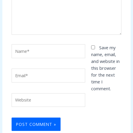
Name*
Save my
name, email,
and website in
this browser
Email*
for the next
time I
comment.
Website