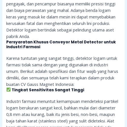
pengayak, dan pencampur biasanya memiliki presisi tinggi
dan biaya perawatan yang mahal. Adanya benda logam
keras yang masuk ke dalam mesin ini dapat menyebabkan
kerusakan fatal dan menghentikan seluruh lini produksi.
Detektor logam bertindak sebagai pelindung utama aset
pabrik Anda.
Persyaratan Khusus Conveyor Metal Detector untuk
Industri Farmasi
Karena tuntutan yang sangat tinggi, detektor logam untuk
farmasi tidak sama dengan yang digunakan di industri
umum. Berikut adalah spesifikasi dan fitur wajib yang harus
dimiliki, dan semuanya telah kami terapkan dalam produk
buatan CV Gauss Magnet Indonesia:
Tingkat Sensitivitas Sangat Tinggi
Industri farmasi menuntut kemampuan mendeteksi partikel
logam berukuran sangat kecil, bahkan mulai dari diameter
0,8 mm atau kurang, baik itu jenis besi, non-besi, maupun
baja tahan karat (stainless steel) yang sulit dideteksi. Alat