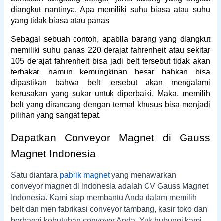
diangkut nantinya. Apa memiliki suhu biasa atau suhu
yang tidak biasa atau panas.
Sebagai sebuah contoh, apabila barang yang diangkut
memiliki suhu panas 220 derajat fahrenheit atau sekitar
105 derajat fahrenheit bisa jadi belt tersebut tidak akan
terbakar, namun kemungkinan besar bahkan bisa
dipastikan bahwa belt tersebut akan mengalami
kerusakan yang sukar untuk diperbaiki. Maka, memilih
belt yang dirancang dengan termal khusus bisa menjadi
pilihan yang sangat tepat.
Dapatkan Conveyor Magnet di Gauss
Magnet Indonesia
Satu diantara
pabrik magnet
yang menawarkan
conveyor magnet di indonesia adalah CV Gauss Magnet
Indonesia. Kami siap membantu Anda dalam memilih
belt dan men fabrikasi conveyor tambang, kasir toko dan
berbagai kebutuhan conveyor Anda. Yuk hubungi kami