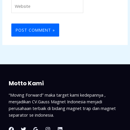
Website
Motto Kami
“Moving Forward” maka target kami kedepannya ,
menjadikan CV.Gauss Magnet Indonesia menjadi
perusahaan terbaik di bidang magnet trap dan magnet
separator se indonesia.