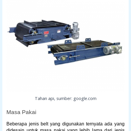
Tahan api, sumber: google.com
Masa Pakai
Beberapa jenis belt yang digunakan ternyata ada yang
didesain untuk masa pakai yang lebih lama dari jenis