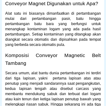
Conveyor Magnet Digunakan untuk Apa?
Alat satu ini biasanya dimanfaatkan di pertambangan
mulai dari pertambangan pasir, batu hingga
pertambangan batu bara yang berfungsi untuk
menangkap kontaminan logam yang ada pada hasil
pertambangan. Setiap kontaminan yang ditangkap akan
diangkat secara otomatis dan dipisahkan pada tempat
yang berbeda secara otomatis pula.
Komposisi Conveyor Magnetic Belt
Tambang
Secara umum, alat bantu dunia pertambangan ini terdiri
dari tiga lapisan, yakni pertama lapisan atas atau
penutup yang menjadi sandarannya saat pengangkutan,
kedua lapisan tengah atau disebut carcass yang
membantu mendukung sabuk dan terbuat dari logam
atau kain tenun dan ketiga lapisan penutup bawah yang
melengkapi riasan sabuk. Hingga sekarang ini ada tiga