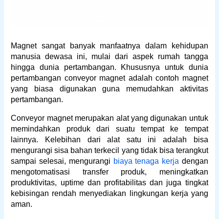
Magnet sangat banyak manfaatnya dalam kehidupan
manusia dewasa ini, mulai dari aspek rumah tangga
hingga dunia pertambangan. Khususnya untuk dunia
pertambangan conveyor magnet adalah contoh magnet
yang biasa digunakan guna memudahkan aktivitas
pertambangan.
Conveyor magnet merupakan alat yang digunakan untuk
memindahkan produk dari suatu tempat ke tempat
lainnya. Kelebihan dari alat satu ini adalah bisa
mengurangi sisa bahan terkecil yang tidak bisa terangkut
sampai selesai, mengurangi
biaya tenaga kerja
dengan
mengotomatisasi transfer produk, meningkatkan
produktivitas, uptime dan profitabilitas dan juga tingkat
kebisingan rendah menyediakan lingkungan kerja yang
aman.