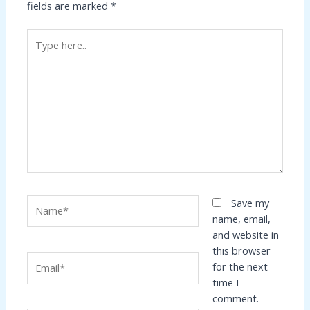
fields are marked
*
Type
here..
Name*
Save my
name, email,
and website in
this browser
Email*
for the next
time I
comment.