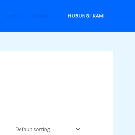
HUBUNGI KAMI
Artikel
Contact