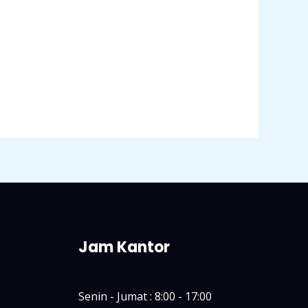
Jam Kantor
Senin - Jumat : 8:00 - 17:00