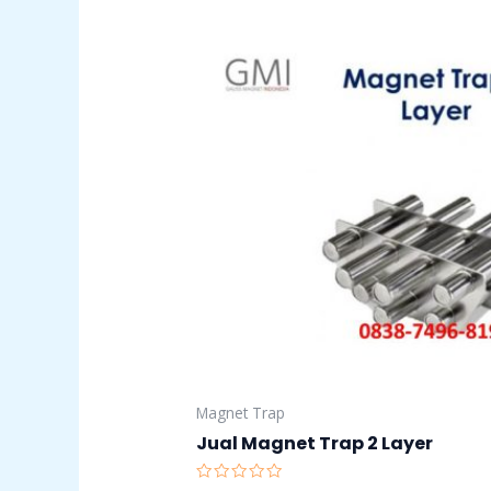
Magnet Trap
Jual Magnet Trap 2 Layer