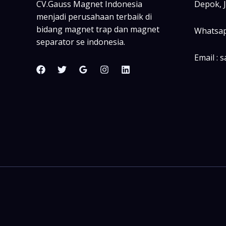
CV.Gauss Magnet Indonesia
Depok, 
menjadi perusahaan terbaik di
bidang magnet trap dan magnet
Whatsap
separator se indonesia.
Email : 