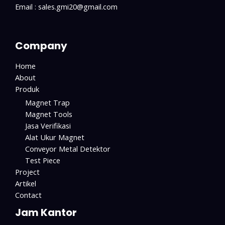
Email : sales.gmi20@gmail.com
Company
Home
About
Produk
Magnet Trap
Magnet Tools
Jasa Verifikasi
Alat Ukur Magnet
Conveyor Metal Detektor
Test Piece
Project
Artikel
Contact
Jam Kantor